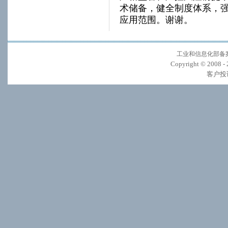
术储备，健全制度体系，
应用范围。谢谢。
工业和信息化部备案管
Copyright © 2008 -
客户投